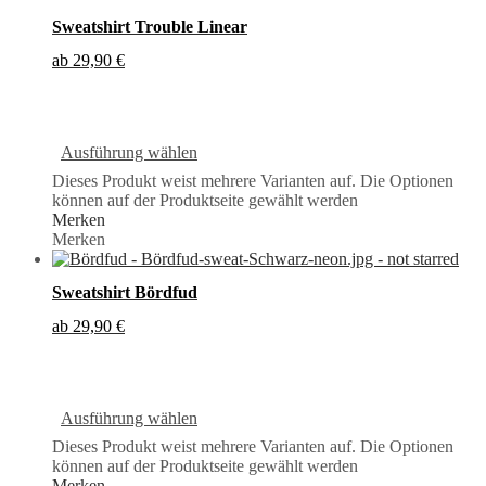
Sweatshirt Trouble Linear
ab
29,90
€
Ausführung wählen
Dieses Produkt weist mehrere Varianten auf. Die Optionen
können auf der Produktseite gewählt werden
Merken
Merken
Sweatshirt Bördfud
ab
29,90
€
Ausführung wählen
Dieses Produkt weist mehrere Varianten auf. Die Optionen
können auf der Produktseite gewählt werden
Merken