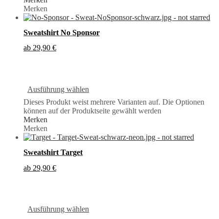
Merken
Sweatshirt No Sponsor
ab
29,90
€
Ausführung wählen
Dieses Produkt weist mehrere Varianten auf. Die Optionen
können auf der Produktseite gewählt werden
Merken
Merken
Sweatshirt Target
ab
29,90
€
Ausführung wählen