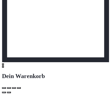
0
Dein Warenkorb