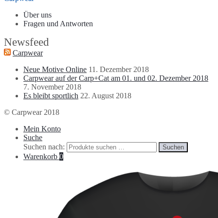
Über uns
Fragen und Antworten
Newsfeed
Carpwear
Neue Motive Online
11. Dezember 2018
Carpwear auf der Carp+Cat am 01. und 02. Dezember 2018
7. November 2018
Es bleibt sportlich
22. August 2018
© Carpwear 2018
Mein Konto
Suche
Suchen nach:
Suchen
Warenkorb
0