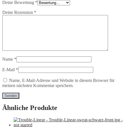
Deine Bewertung
*
Deine Rezension
*
Name
*
E-Mail
*
Name, E-Mail-Adresse und Website in diesem Browser für
meinen nächsten Kommentar speichern.
Ähnliche Produkte