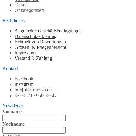
Tassen
Unkategorisiert
Rechtliches
Allgemeine Geschäftsbedingungen
Datenschutzerklärung
Echtheit von Bewertungen
Größen- & Pflegeübersicht
Impressum
Versand & Zahlung
Kontakt
Facebook
Instagram
info[at]carpwear.de
09571 / 9 47 90 47
Newsletter
Vorname
Nachname