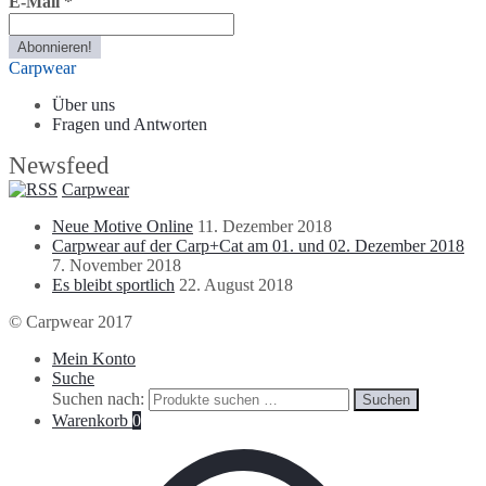
E-Mail
*
Carpwear
Über uns
Fragen und Antworten
Newsfeed
Carpwear
Neue Motive Online
11. Dezember 2018
Carpwear auf der Carp+Cat am 01. und 02. Dezember 2018
7. November 2018
Es bleibt sportlich
22. August 2018
© Carpwear 2017
Mein Konto
Suche
Suchen nach:
Suchen
Warenkorb
0