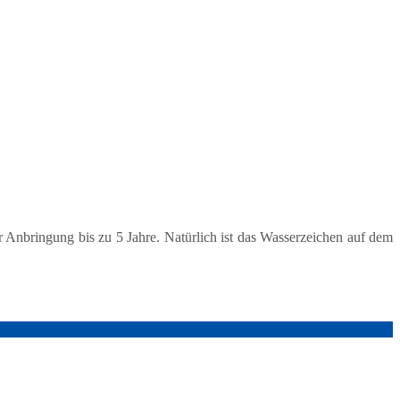
 Anbringung bis zu 5 Jahre. Natürlich ist das Wasserzeichen auf dem