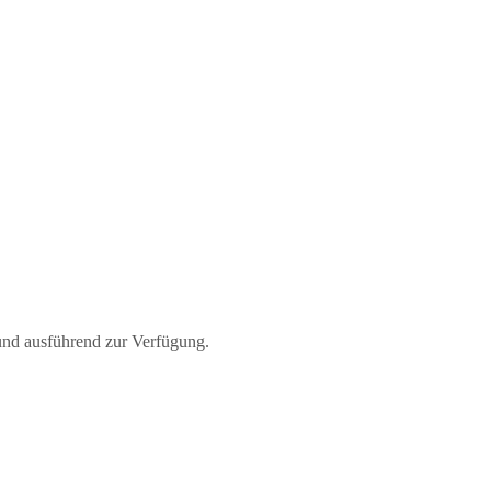
 und ausführend zur Verfügung.