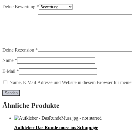
Deine Bewertung
*
Deine Rezension
*
Name
*
E-Mail
*
Name, E-Mail-Adresse und Website in diesem Browser für meine
Ähnliche Produkte
Aufkleber Das Runde muss ins Schuppige