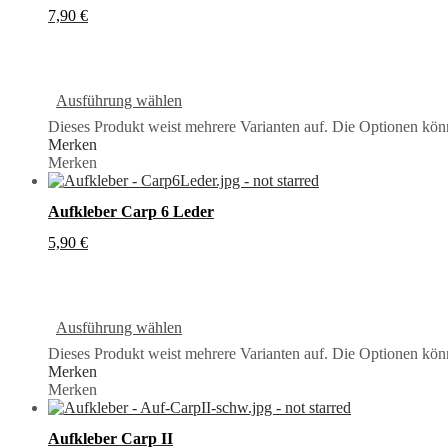
7,90
€
Ausführung wählen
Dieses Produkt weist mehrere Varianten auf. Die Optionen kön
Merken
Merken
Aufkleber Carp 6 Leder
5,90
€
Ausführung wählen
Dieses Produkt weist mehrere Varianten auf. Die Optionen kön
Merken
Merken
Aufkleber Carp II