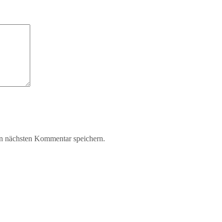
n nächsten Kommentar speichern.