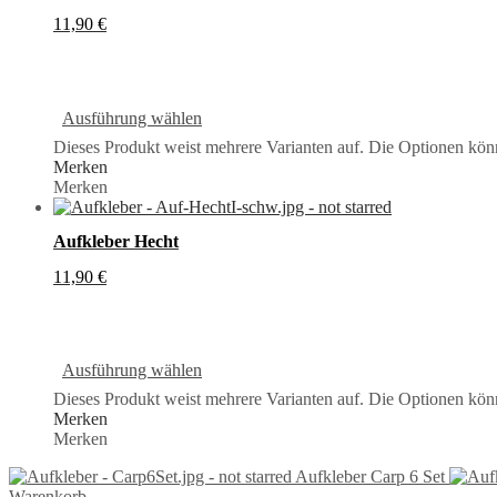
11,90
€
Ausführung wählen
Dieses Produkt weist mehrere Varianten auf. Die Optionen kön
Merken
Merken
Aufkleber Hecht
11,90
€
Ausführung wählen
Dieses Produkt weist mehrere Varianten auf. Die Optionen kön
Merken
Merken
Aufkleber Carp 6 Set
Warenkorb