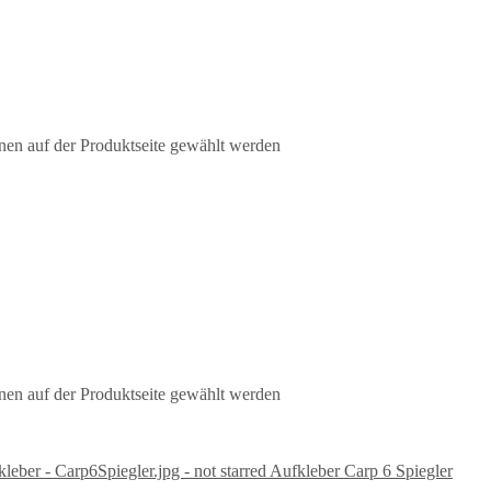
nen auf der Produktseite gewählt werden
nen auf der Produktseite gewählt werden
Aufkleber Carp 6 Spiegler