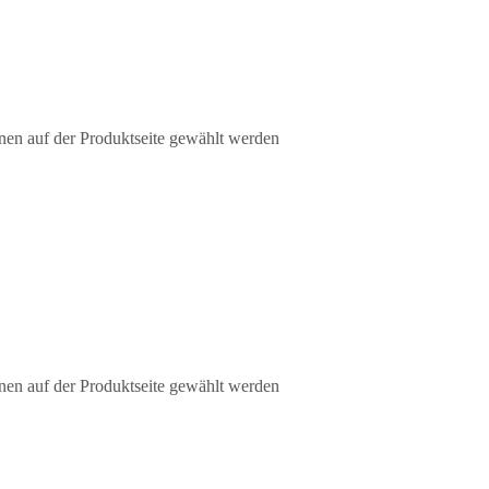
nen auf der Produktseite gewählt werden
nen auf der Produktseite gewählt werden